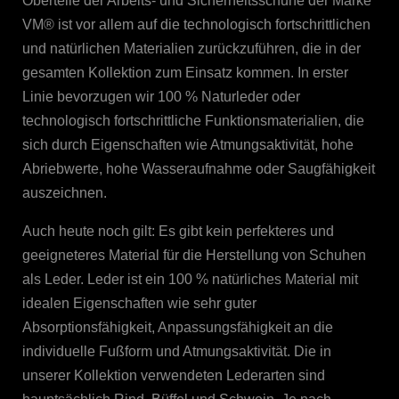
Oberteile der Arbeits- und Sicherheitsschuhe der Marke
VM® ist vor allem auf die technologisch fortschrittlichen
und natürlichen Materialien zurückzuführen, die in der
gesamten Kollektion zum Einsatz kommen. In erster
Linie bevorzugen wir 100 % Naturleder oder
technologisch fortschrittliche Funktionsmaterialien, die
sich durch Eigenschaften wie Atmungsaktivität, hohe
Abriebwerte, hohe Wasseraufnahme oder Saugfähigkeit
auszeichnen.
Auch heute noch gilt: Es gibt kein perfekteres und
geeigneteres Material für die Herstellung von Schuhen
als Leder. Leder ist ein 100 % natürliches Material mit
idealen Eigenschaften wie sehr guter
Absorptionsfähigkeit, Anpassungsfähigkeit an die
individuelle Fußform und Atmungsaktivität. Die in
unserer Kollektion verwendeten Lederarten sind