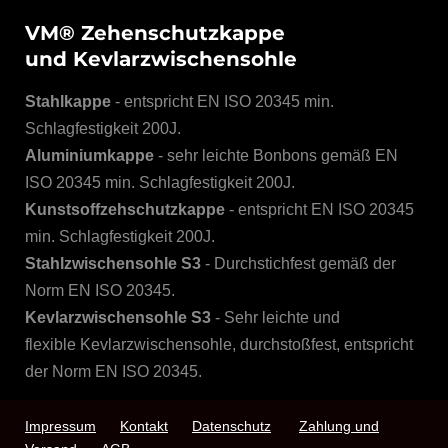
VM® Zehenschutzkappe
und Kevlarzwischensohle
Stahlkappe
- entspricht EN ISO 20345 min.
Schlagfestigkeit 200J.​​​​​​​
Aluminiumkappe
- sehr leichte Bonbons gemäß EN
ISO 20345 min. Schlagfestigkeit 200J.​​​​​​​
Kunstsoffzehschutzkappe
- entspricht EN ISO 20345
min. Schlagfestigkeit 200J.​​​​​​​
Stahlzwischensohle S3
- Durchstichfest gemäß der
Norm EN ISO 20345.​​​​​​​
Kevlarzwischensohle S3
- Sehr leichte und
flexible Kevlarzwischensohle, durchstoßfest, entspricht
der Norm EN ISO 20345.
Impressum
Kontakt
Datenschutz
Zahlung und