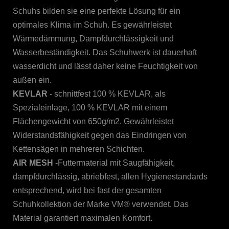
Schuhs bilden sie eine perfekte Lösung für ein
optimales Klima im Schuh. Es gewährleistet
Wärmedämmung, Dampfdurchlässigkeit und
Wasserbeständigkeit. Das Schuhwerk ist dauerhaft
wasserdicht und lässt daher keine Feuchtigkeit von
außen ein.
KEVLAR
- schnittfest 100 % KEVLAR, als
Spezialeinlage, 100 % KEVLAR mit einem
Flächengewicht von 650g/m2. Gewährleistet
Widerstandsfähigkeit gegen das Eindringen von
Kettensägen in mehreren Schichten.
AIR MESH
-Futtermaterial mit Saugfähigkeit,
dampfdurchlässig, abriebfest, allen Hygienestandards
entsprechend, wird bei fast der gesamten
Schuhkollektion der Marke VM® verwendet. Das
Material garantiert maximalen Komfort.