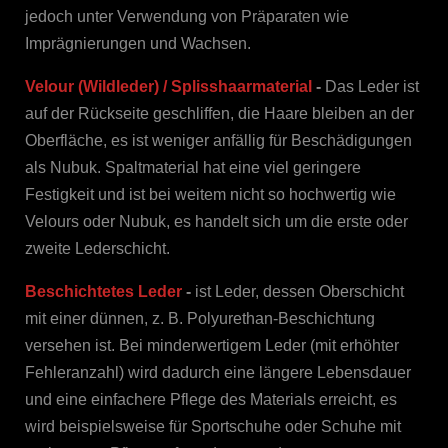
jedoch unter Verwendung von Präparaten wie
Imprägnierungen und Wachsen.
Velour (Wildleder) / Splisshaarmaterial
-
Das Leder ist
auf der Rückseite geschliffen, die Haare bleiben an der
Oberfläche, es ist weniger anfällig für Beschädigungen
als Nubuk. Spaltmaterial hat eine viel geringere
Festigkeit und ist bei weitem nicht so hochwertig wie
Velours oder Nubuk, es handelt sich um die erste oder
zweite Lederschicht.
Beschichtetes Leder
-
ist Leder, dessen Oberschicht
mit einer dünnen, z. B. Polyurethan-Beschichtung
versehen ist. Bei minderwertigem Leder (mit erhöhter
Fehleranzahl) wird dadurch eine längere Lebensdauer
und eine einfachere Pflege des Materials erreicht, es
wird beispielsweise für Sportschuhe oder Schuhe mit