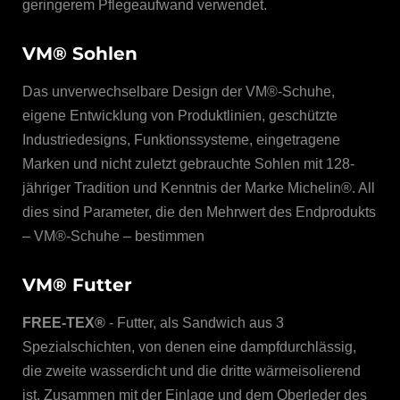
geringerem Pflegeaufwand verwendet.
VM® Sohlen
Das unverwechselbare Design der VM®-Schuhe,
eigene Entwicklung von Produktlinien, geschützte
Industriedesigns, Funktionssysteme, eingetragene
Marken und nicht zuletzt gebrauchte Sohlen mit 128-
jähriger Tradition und Kenntnis der Marke Michelin®. All
dies sind Parameter, die den Mehrwert des Endprodukts
– VM®-Schuhe – bestimmen
VM® Futter
FREE-TEX®
- Futter, als Sandwich aus 3
Spezialschichten, von denen eine dampfdurchlässig,
die zweite wasserdicht und die dritte wärmeisolierend
ist. Zusammen mit der Einlage und dem Oberleder des