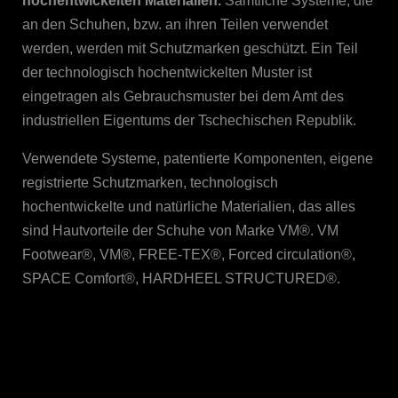
hochentwickelten Materialien.
Sämtliche Systeme, die
an den Schuhen, bzw. an ihren Teilen verwendet
werden, werden mit Schutzmarken geschützt. Ein Teil
der technologisch hochentwickelten Muster ist
eingetragen als Gebrauchsmuster bei dem Amt des
industriellen Eigentums der Tschechischen Republik.
Verwendete Systeme, patentierte Komponenten, eigene
registrierte Schutzmarken, technologisch
hochentwickelte und natürliche Materialien, das alles
sind Hautvorteile der Schuhe von Marke VM®. VM
Footwear®, VM®, FREE-TEX®, Forced circulation®,
SPACE Comfort®, HARDHEEL STRUCTURED®.