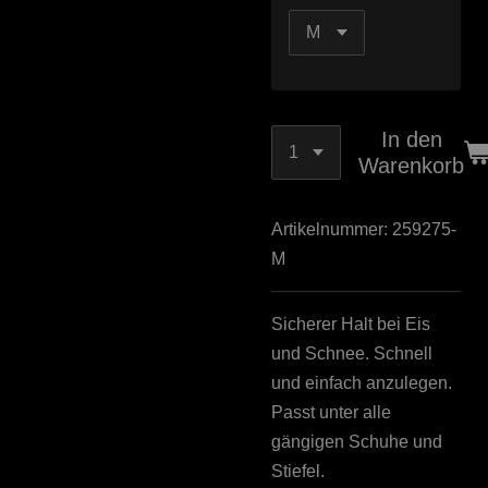
In den
Warenkorb
Artikelnummer:
259275-
M
Sicherer Halt bei Eis
und Schnee. Schnell
und einfach anzulegen.
Passt unter alle
gängigen Schuhe und
Stiefel.