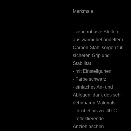
Merkmale
- zehn robuste Stollen
aus wärmebehandeltem
Carbon-Stahl
sorgen für
sicheren Grip und
Stabilität
- mit Einstellgurten
- Farbe schwarz
- einfaches An- und
Ablegen, dank des sehr
dehnbaren Materials
- flexibel bis zu -40°C
- reflektierende
Anziehlaschen