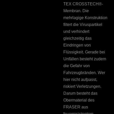
TEX CROSSTECH®-
Membran. Die
mehrlagige Konstruktion
filtert die Viruspartikel
und verhindert
gleichzeitig das
Eindringen von
Flüssigkeit. Gerade bei
Unfällen besteht zudem
die Gefahr von
Fahrzeugbränden. Wer
hier nicht aufpasst,
riskiert Verletzungen.
Darum besteht das
Obermaterial des
FRASER aus
feuerresistentem