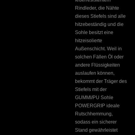
Rindleder, die Nähte
dieses Stiefels sind alle
hitzebeständig und die
Sohle besitzt eine
hitzeisolierte
Außenschicht. Weil in
solchen Fällen Öl oder
andere Flüssigkeiten
auslaufen können,
bekommt der Träger des
Stiefels mit der
GUMMI/PU Sohle
POWERGRIP ideale
Rutschhemmung,
sodass ein sicherer
Stand gewährleistet