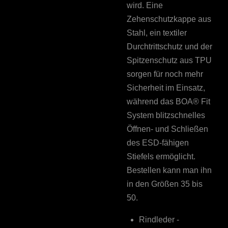
wird. Eine
Zehenschutzkappe aus
Stahl, ein textiler
Durchtrittschutz und der
Spitzenschutz aus TPU
sorgen für noch mehr
Sicherheit im Einsatz,
während das BOA® Fit
System blitzschnelles
Öffnen- und Schließen
des ESD-fähigen
Stiefels ermöglicht.
Bestellen kann man ihn
in den Größen 35 bis
50.
Rindleder -